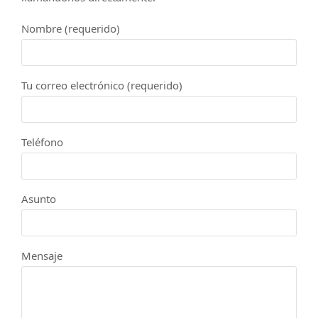
Nombre (requerido)
Tu correo electrónico (requerido)
Teléfono
Asunto
Mensaje