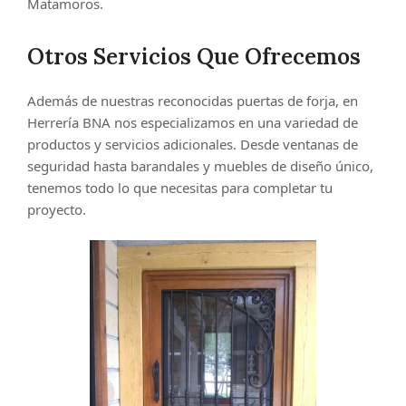
Matamoros.
Otros Servicios Que Ofrecemos
Además de nuestras reconocidas puertas de forja, en
Herrería BNA nos especializamos en una variedad de
productos y servicios adicionales. Desde ventanas de
seguridad hasta barandales y muebles de diseño único,
tenemos todo lo que necesitas para completar tu
proyecto.