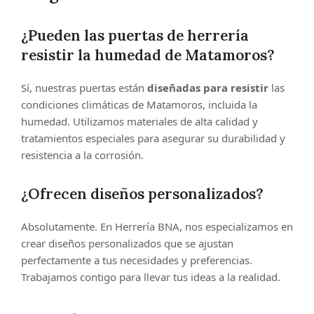
¿Pueden las puertas de herrería
resistir la humedad de Matamoros?
Sí, nuestras puertas están
diseñadas para resistir
las
condiciones climáticas de Matamoros, incluida la
humedad. Utilizamos materiales de alta calidad y
tratamientos especiales para asegurar su durabilidad y
resistencia a la corrosión.
¿Ofrecen diseños personalizados?
Absolutamente. En Herrería BNA, nos especializamos en
crear diseños personalizados que se ajustan
perfectamente a tus necesidades y preferencias.
Trabajamos contigo para llevar tus ideas a la realidad.