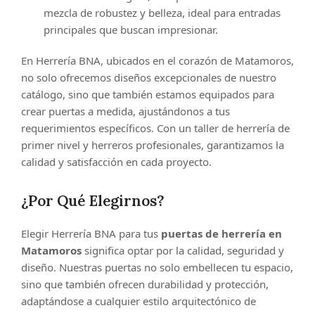
mezcla de robustez y belleza, ideal para entradas
principales que buscan impresionar.
En Herrería BNA, ubicados en el corazón de Matamoros,
no solo ofrecemos diseños excepcionales de nuestro
catálogo, sino que también estamos equipados para
crear puertas a medida, ajustándonos a tus
requerimientos específicos. Con un taller de herrería de
primer nivel y herreros profesionales, garantizamos la
calidad y satisfacción en cada proyecto.
¿Por Qué Elegirnos?
Elegir Herrería BNA para tus
puertas de herrería en
Matamoros
significa optar por la calidad, seguridad y
diseño. Nuestras puertas no solo embellecen tu espacio,
sino que también ofrecen durabilidad y protección,
adaptándose a cualquier estilo arquitectónico de