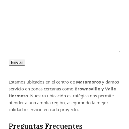
Estamos ubicados en el centro de
Matamoros
y damos
servicio en zonas cercanas como
Brownsville y Valle
Hermoso
. Nuestra ubicación estratégica nos permite
atender a una amplia región, asegurando la mejor
calidad y servicio en cada proyecto.
Preguntas Frecuentes