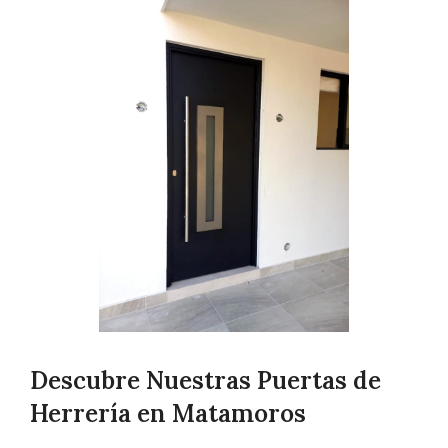
Descubre Nuestras Puertas de
Herrería en Matamoros