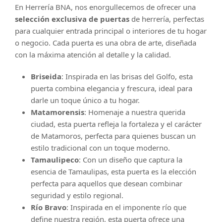
En Herrería BNA, nos enorgullecemos de ofrecer una
selección exclusiva de puertas
de herrería, perfectas
para cualquier entrada principal o interiores de tu hogar
o negocio. Cada puerta es una obra de arte, diseñada
con la máxima atención al detalle y la calidad.
Briseida
: Inspirada en las brisas del Golfo, esta
puerta combina elegancia y frescura, ideal para
darle un toque único a tu hogar.
Matamorensis
: Homenaje a nuestra querida
ciudad, esta puerta refleja la fortaleza y el carácter
de Matamoros, perfecta para quienes buscan un
estilo tradicional con un toque moderno.
Tamaulipeco
: Con un diseño que captura la
esencia de Tamaulipas, esta puerta es la elección
perfecta para aquellos que desean combinar
seguridad y estilo regional.
Río Bravo
: Inspirada en el imponente río que
define nuestra región, esta puerta ofrece una