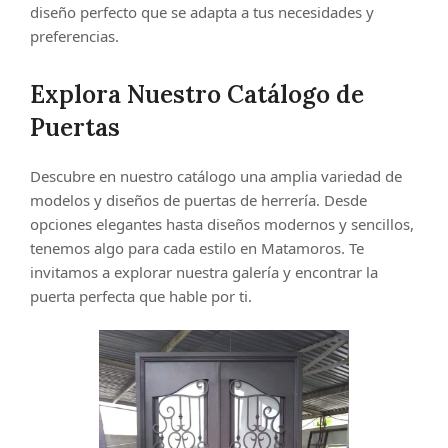
diseño perfecto que se adapta a tus necesidades y
preferencias.
Explora Nuestro Catálogo de
Puertas
Descubre en nuestro catálogo una amplia variedad de
modelos y diseños de puertas de herrería. Desde
opciones elegantes hasta diseños modernos y sencillos,
tenemos algo para cada estilo en Matamoros. Te
invitamos a explorar nuestra galería y encontrar la
puerta perfecta que hable por ti.