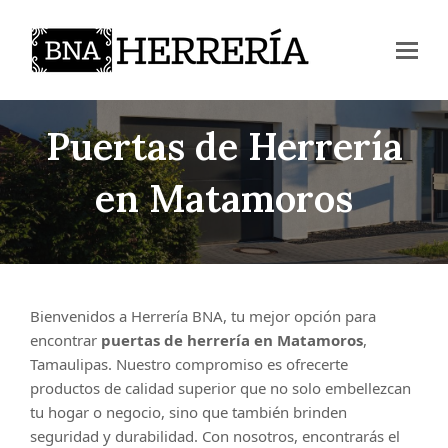
Puertas de Herrería
en Matamoros
Bienvenidos a Herrería BNA, tu mejor opción para
encontrar
puertas de herrería en Matamoros
,
Tamaulipas. Nuestro compromiso es ofrecerte
productos de calidad superior que no solo embellezcan
tu hogar o negocio, sino que también brinden
seguridad y durabilidad. Con nosotros, encontrarás el