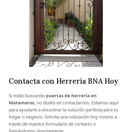
Contacta con Herrería BNA Hoy
Si estás buscando
puertas de herrería en
Matamoros
, no dudes en contactarnos. Estamos aquí
para ayudarte a encontrar la solución perfecta para tu
hogar o negocio. Solicita una cotización hoy mismo a
través de nuestro formulario de contacto o
llamándonos directamente.