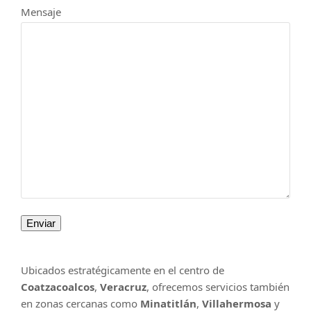
Mensaje
Ubicados estratégicamente en el centro de
Coatzacoalcos
,
Veracruz
, ofrecemos servicios también
en zonas cercanas como
Minatitlán
,
Villahermosa
y