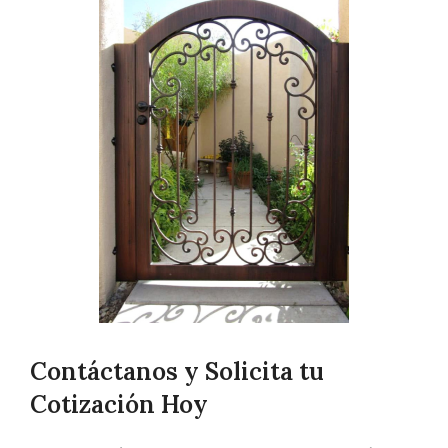
Contáctanos y Solicita tu
Cotización Hoy