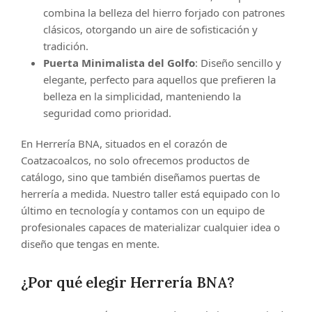
combina la belleza del hierro forjado con patrones
clásicos, otorgando un aire de sofisticación y
tradición.
Puerta Minimalista del Golfo
: Diseño sencillo y
elegante, perfecto para aquellos que prefieren la
belleza en la simplicidad, manteniendo la
seguridad como prioridad.
En Herrería BNA, situados en el corazón de
Coatzacoalcos, no solo ofrecemos productos de
catálogo, sino que también diseñamos puertas de
herrería a medida. Nuestro taller está equipado con lo
último en tecnología y contamos con un equipo de
profesionales capaces de materializar cualquier idea o
diseño que tengas en mente.
¿Por qué elegir Herrería BNA?