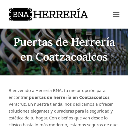
Puertas de Herrería
en Coatzacoalcos
Bienvenido a Herrería BNA, tu mejor opción para
encontrar
puertas de herrería en Coatzacoalcos
,
Veracruz. En nuestra tienda, nos dedicamos a ofrecer
soluciones elegantes y duraderas para la seguridad y
estética de tu hogar. Con diseños que van desde lo
clásico hasta lo más moderno, estamos seguros de que