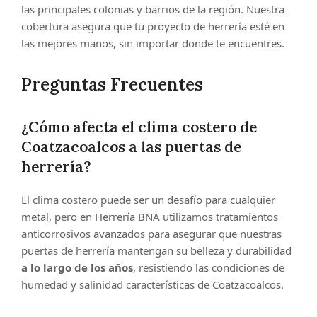
las principales colonias y barrios de la región. Nuestra
cobertura asegura que tu proyecto de herrería esté en
las mejores manos, sin importar donde te encuentres.
Preguntas Frecuentes
¿Cómo afecta el clima costero de
Coatzacoalcos a las puertas de
herrería?
El clima costero puede ser un desafío para cualquier
metal, pero en Herrería BNA utilizamos tratamientos
anticorrosivos avanzados para asegurar que nuestras
puertas de herrería mantengan su belleza y durabilidad
a lo largo de los años
, resistiendo las condiciones de
humedad y salinidad características de Coatzacoalcos.