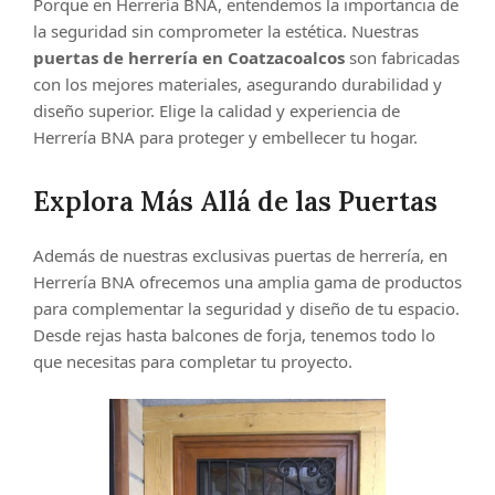
Porque en Herrería BNA, entendemos la importancia de
la seguridad sin comprometer la estética. Nuestras
puertas de herrería en Coatzacoalcos
son fabricadas
con los mejores materiales, asegurando durabilidad y
diseño superior. Elige la calidad y experiencia de
Herrería BNA para proteger y embellecer tu hogar.
Explora Más Allá de las Puertas
Además de nuestras exclusivas puertas de herrería, en
Herrería BNA ofrecemos una amplia gama de productos
para complementar la seguridad y diseño de tu espacio.
Desde rejas hasta balcones de forja, tenemos todo lo
que necesitas para completar tu proyecto.