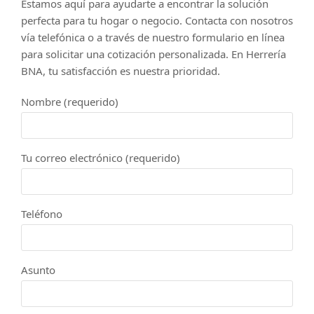
Estamos aquí para ayudarte a encontrar la solución
perfecta para tu hogar o negocio. Contacta con nosotros
vía telefónica o a través de nuestro formulario en línea
para solicitar una cotización personalizada. En Herrería
BNA, tu satisfacción es nuestra prioridad.
Nombre (requerido)
Tu correo electrónico (requerido)
Teléfono
Asunto