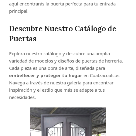
aquí encontrarás la puerta perfecta para tu entrada
principal.
Descubre Nuestro Catálogo de
Puertas
Explora nuestro catálogo y descubre una amplia
variedad de modelos y diseños de puertas de herrería.
Cada pieza es una obra de arte, diseñada para
embellecer y proteger tu hogar
en Coatzacoalcos.
Navega a través de nuestra galería para encontrar
inspiración y el estilo que más se adapte a tus
necesidades.