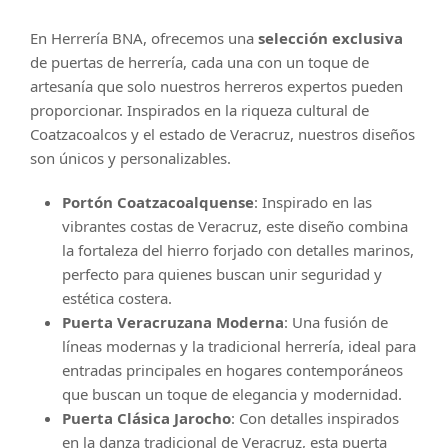
En Herrería BNA, ofrecemos una
selección exclusiva
de puertas de herrería, cada una con un toque de
artesanía que solo nuestros herreros expertos pueden
proporcionar. Inspirados en la riqueza cultural de
Coatzacoalcos y el estado de Veracruz, nuestros diseños
son únicos y personalizables.
Portón Coatzacoalquense
: Inspirado en las
vibrantes costas de Veracruz, este diseño combina
la fortaleza del hierro forjado con detalles marinos,
perfecto para quienes buscan unir seguridad y
estética costera.
Puerta Veracruzana Moderna
: Una fusión de
líneas modernas y la tradicional herrería, ideal para
entradas principales en hogares contemporáneos
que buscan un toque de elegancia y modernidad.
Puerta Clásica Jarocho
: Con detalles inspirados
en la danza tradicional de Veracruz, esta puerta