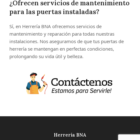
¿Ofrecen servicios de mantenimiento
para las puertas instaladas?
Sí, en Herrería BNA ofrecemos servicios de
mantenimiento y reparación para todas nuestras
instalaciones. Nos aseguramos de que tus puertas de
herrería se mantengan en perfectas condiciones,
prolongando su vida útil y belleza.
Herrería BNA