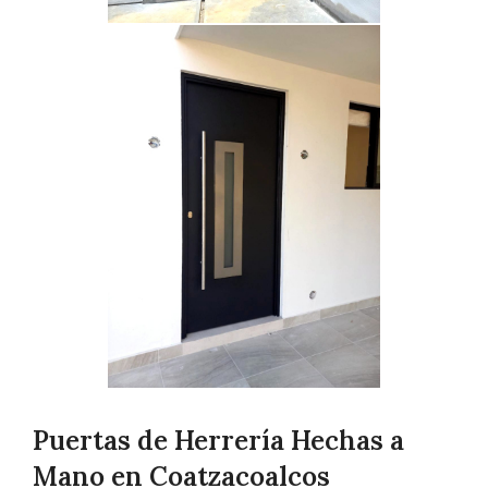
Puertas de Herrería Hechas a
Mano en Coatzacoalcos